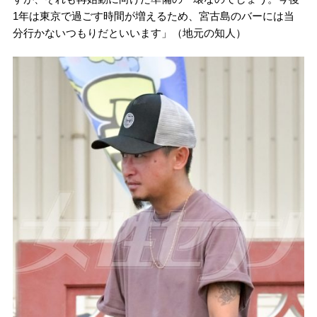
1年は東京で過ごす時間が増えるため、宮古島のバーには当
分行かないつもりだといいます」（地元の知人）