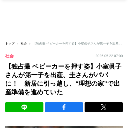
トップ
社会
【独占撮 ベビーカーを押す姿】小室眞子さんが第一子を出産、圭さんがパパに！ 新居に引っ越し、“理想の家”で出産準備を進めていた
社会
2025.05.22 07:00
【独占撮 ベビーカーを押す姿】小室眞子
さんが第一子を出産、圭さんがパパ
に！ 新居に引っ越し、“理想の家”で出
産準備を進めていた