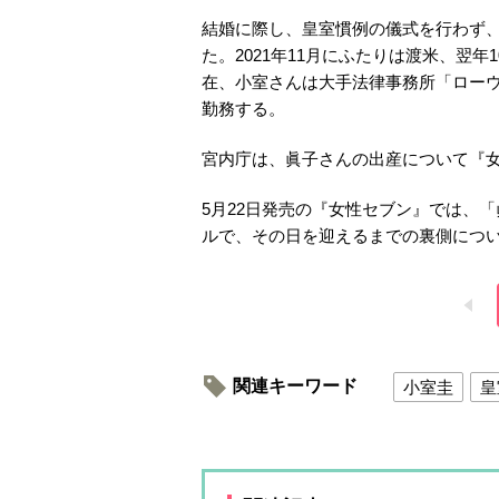
結婚に際し、皇室慣例の儀式を行わず、
た。2021年11月にふたりは渡米、翌
在、小室さんは大手法律事務所「ロー
勤務する。
宮内庁は、眞子さんの出産について『
5月22日発売の『女性セブン』では、
ルで、その日を迎えるまでの裏側につい
関連キーワード
小室圭
皇