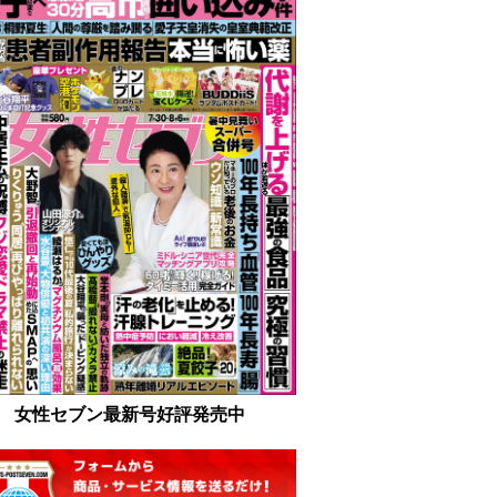
女性セブン最新号好評発売中