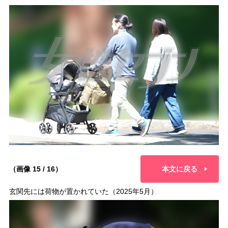
（画像 15 / 16）
本文に戻る
玄関先には荷物が置かれていた（2025年5月）