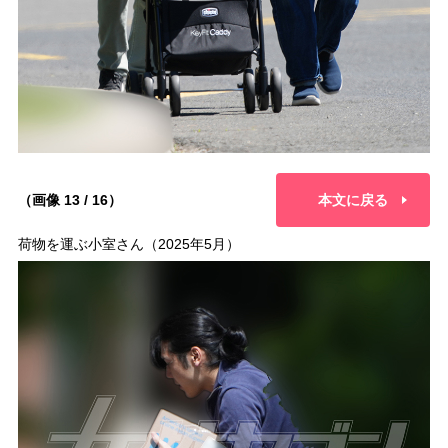
（画像 13 / 16）
本文に戻る
荷物を運ぶ小室さん（2025年5月）