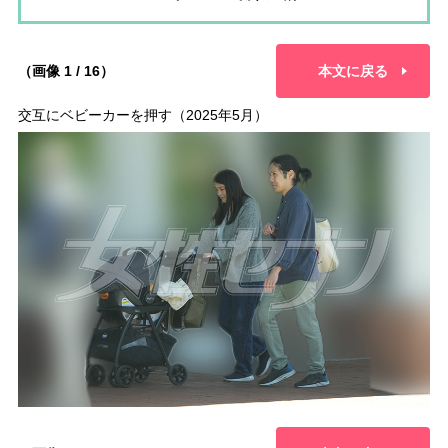
（画像 1 / 16）
本文に戻る
交互にベビーカーを押す（2025年5月）