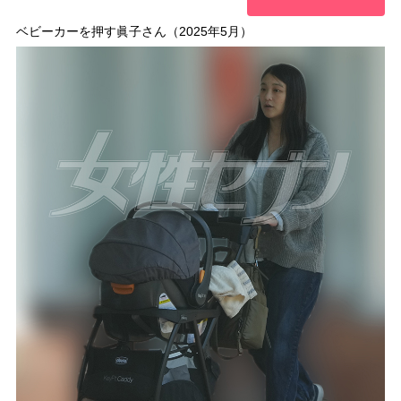
ベビーカーを押す眞子さん（2025年5月）