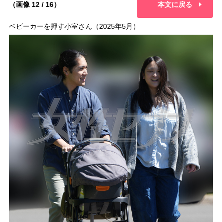
（画像 12 / 16）
本文に戻る
ベビーカーを押す小室さん（2025年5月）