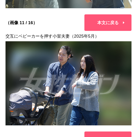
（画像 11 / 16）
本文に戻る
交互にベビーカーを押す小室夫妻（2025年5月）