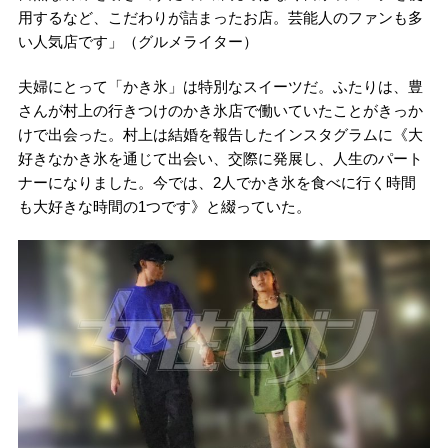
用するなど、こだわりが詰まったお店。芸能人のファンも多
い人気店です」（グルメライター）
夫婦にとって「かき氷」は特別なスイーツだ。ふたりは、豊
さんが村上の行きつけのかき氷店で働いていたことがきっか
けで出会った。村上は結婚を報告したインスタグラムに《大
好きなかき氷を通じて出会い、交際に発展し、人生のパート
ナーになりました。今では、2人でかき氷を食べに行く時間
も大好きな時間の1つです》と綴っていた。