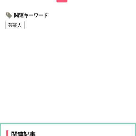
関連キーワード
芸能人
関連記事