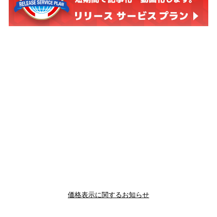
価格表示に関するお知らせ