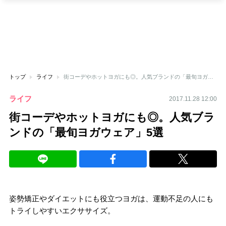
トップ
ライフ
街コーデやホットヨガにも◎。人気ブランドの「最旬ヨガウェア」5選
ライフ
2017.11.28 12:00
街コーデやホットヨガにも◎。人気ブラ
ンドの「最旬ヨガウェア」5選
姿勢矯正やダイエットにも役立つヨガは、運動不足の人にも
トライしやすいエクササイズ。