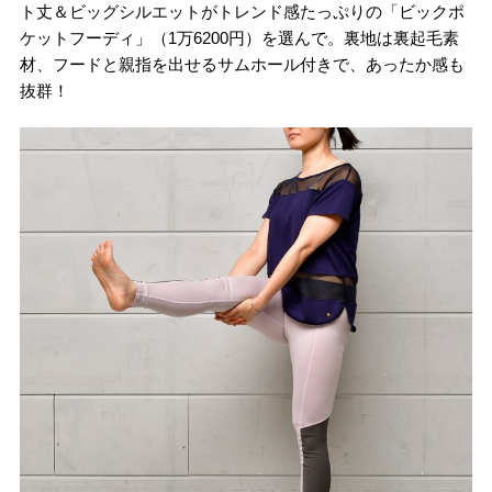
ト丈＆ビッグシルエットがトレンド感たっぷりの「ビックポ
ケットフーディ」（1万6200円）を選んで。裏地は裏起毛素
材、フードと親指を出せるサムホール付きで、あったか感も
抜群！