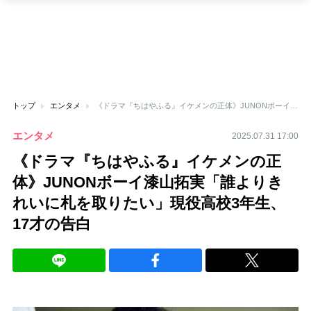
トップ
エンタメ
《ドラマ『ちはやふる』イケメンの正体》JUNONボーイ漆山拓実「誰よりきれいに札を取りたい」現役高校3年生、17才の告白
エンタメ
2025.07.31 17:00
《ドラマ『ちはやふる』イケメンの正
体》JUNONボーイ漆山拓実「誰よりき
れいに札を取りたい」現役高校3年生、
17才の告白