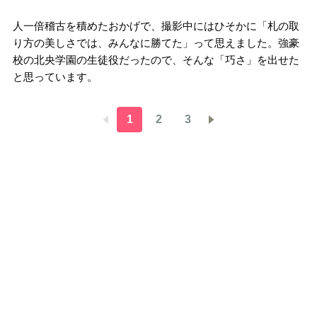
人一倍稽古を積めたおかげで、撮影中にはひそかに「札の取
り方の美しさでは、みんなに勝てた」って思えました。強豪
校の北央学園の生徒役だったので、そんな「巧さ」を出せた
と思っています。
1
2
3