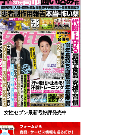
女性セブン最新号好評発売中