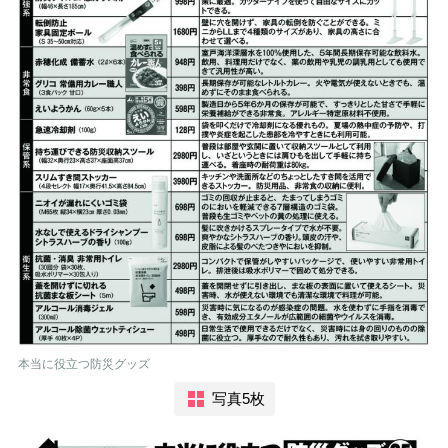
本当に役立つ防災グッズ
写真5枚