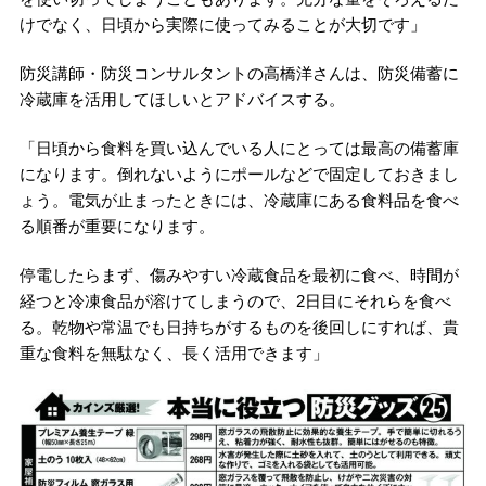
けでなく、日頃から実際に使ってみることが大切です」
防災講師・防災コンサルタントの高橋洋さんは、防災備蓄に
冷蔵庫を活用してほしいとアドバイスする。
「日頃から食料を買い込んでいる人にとっては最高の備蓄庫
になります。倒れないようにポールなどで固定しておきまし
ょう。電気が止まったときには、冷蔵庫にある食料品を食べ
る順番が重要になります。
停電したらまず、傷みやすい冷蔵食品を最初に食べ、時間が
経つと冷凍食品が溶けてしまうので、2日目にそれらを食べ
る。乾物や常温でも日持ちがするものを後回しにすれば、貴
重な食料を無駄なく、長く活用できます」