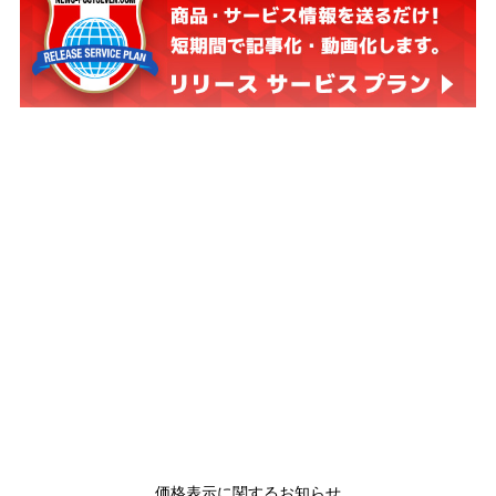
価格表示に関するお知らせ