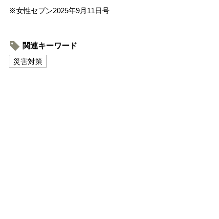
※女性セブン2025年9月11日号
関連キーワード
災害対策