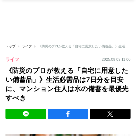
トップ
ライフ
《防災のプロが教える「自宅に用意したい備蓄品」》生活必需品は7日分を目安に、マンション住人は水の備蓄を最優先すべき
ライフ
2025.09.03 11:00
《防災のプロが教える「自宅に用意した
い備蓄品」》生活必需品は7日分を目安
に、マンション住人は水の備蓄を最優先
すべき