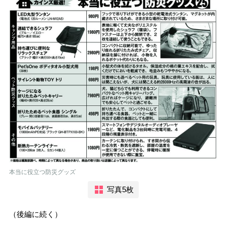
本当に役立つ防災グッズ
写真5枚
（後編に続く）