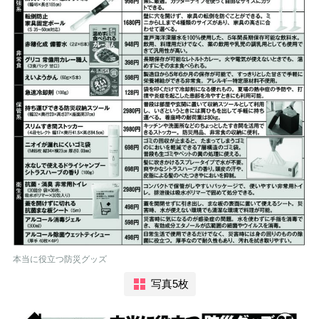
本当に役立つ防災グッズ
写真5枚