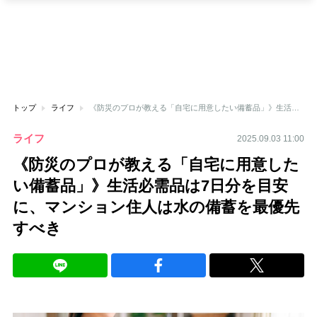
トップ
ライフ
《防災のプロが教える「自宅に用意したい備蓄品」》生活必需品は7日分を目安に、マンション住人は水の備蓄を最優先すべき
ライフ
2025.09.03 11:00
《防災のプロが教える「自宅に用意した
い備蓄品」》生活必需品は7日分を目安
に、マンション住人は水の備蓄を最優先
すべき