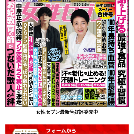
女性セブン最新号好評発売中