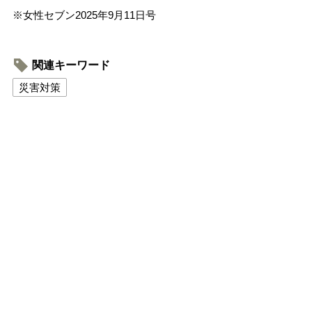
※女性セブン2025年9月11日号
関連キーワード
災害対策