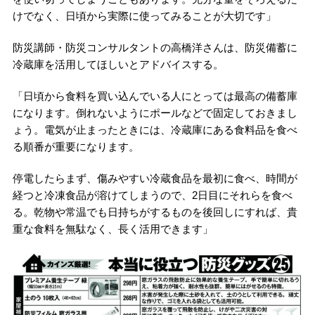
けでなく、日頃から実際に使ってみることが大切です」
防災講師・防災コンサルタントの高橋洋さんは、防災備蓄に
冷蔵庫を活用してほしいとアドバイスする。
「日頃から食料を買い込んでいる人にとっては最高の備蓄庫
になります。倒れないようにポールなどで固定しておきまし
ょう。電気が止まったときには、冷蔵庫にある食料品を食べ
る順番が重要になります。
停電したらまず、傷みやすい冷蔵食品を最初に食べ、時間が
経つと冷凍食品が溶けてしまうので、2日目にそれらを食べ
る。乾物や常温でも日持ちがするものを後回しにすれば、貴
重な食料を無駄なく、長く活用できます」