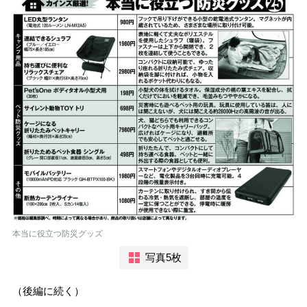
本当に役立つ防災グッズ
写真5枚
（後編に続く）