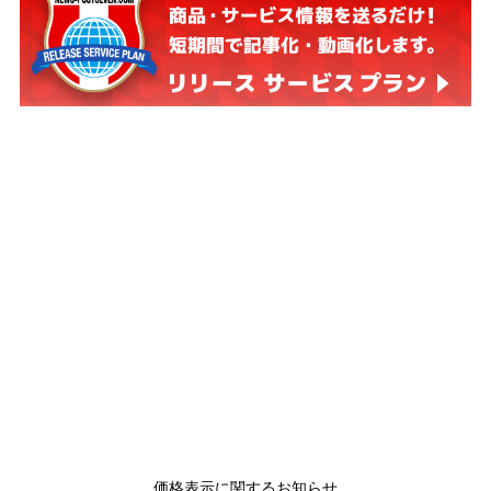
価格表示に関するお知らせ