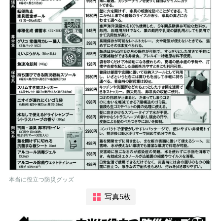
本当に役立つ防災グッズ
写真5枚