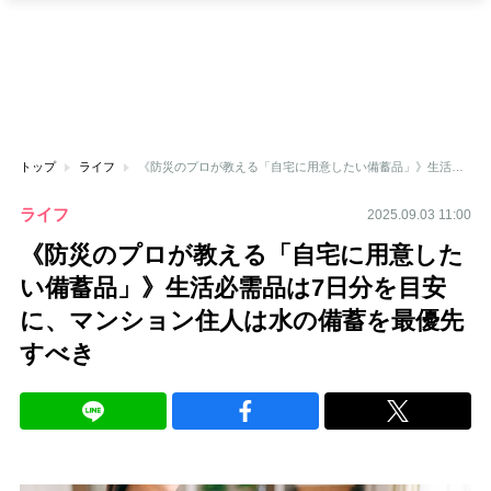
トップ
ライフ
《防災のプロが教える「自宅に用意したい備蓄品」》生活必需品は7日分を目安に、マンション住人は水の備蓄を最優先すべき
ライフ
2025.09.03 11:00
《防災のプロが教える「自宅に用意した
い備蓄品」》生活必需品は7日分を目安
に、マンション住人は水の備蓄を最優先
すべき