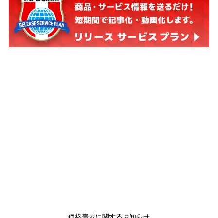
価格表示に関するお知らせ