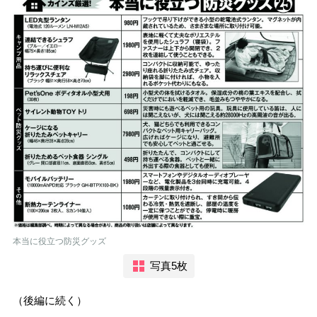
本当に役立つ防災グッズ
写真5枚
（後編に続く）