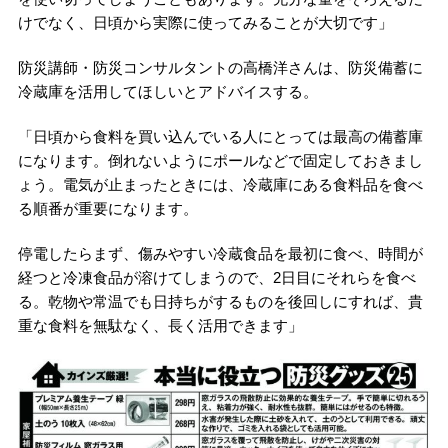
けでなく、日頃から実際に使ってみることが大切です」
防災講師・防災コンサルタントの高橋洋さんは、防災備蓄に
冷蔵庫を活用してほしいとアドバイスする。
「日頃から食料を買い込んでいる人にとっては最高の備蓄庫
になります。倒れないようにポールなどで固定しておきまし
ょう。電気が止まったときには、冷蔵庫にある食料品を食べ
る順番が重要になります。
停電したらまず、傷みやすい冷蔵食品を最初に食べ、時間が
経つと冷凍食品が溶けてしまうので、2日目にそれらを食べ
る。乾物や常温でも日持ちがするものを後回しにすれば、貴
重な食料を無駄なく、長く活用できます」