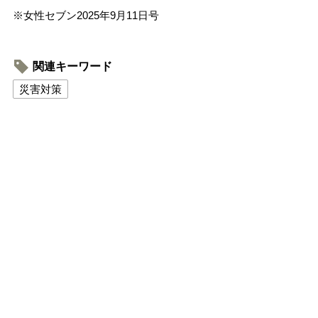
※女性セブン2025年9月11日号
関連キーワード
災害対策