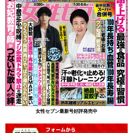
女性セブン最新号好評発売中