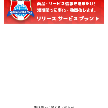
価格表示に関するお知らせ