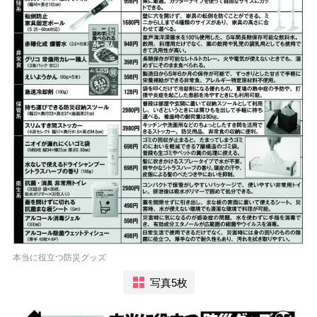
本当に役立つ防災グッズ
写真5枚