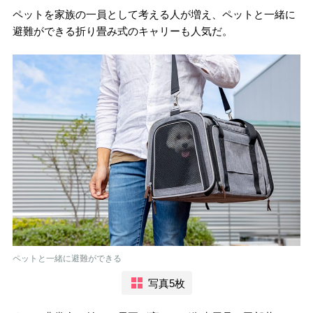
ペットを家族の一員として考える人が増え、ペットと一緒に
避難ができる折り畳み式のキャリーも人気だ。
ペットと一緒に避難ができる
写真5枚