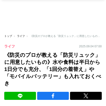
トップ
ライフ
《防災のプロが教える「防災リュック」に用意したいもの》水や食料は半日から1日分でも充分、「1回分の着替え」や「モバイルバッテリー」も入れておくべき
ライフ
2025.09.04 07:00
《防災のプロが教える「防災リュック」
に用意したいもの》水や食料は半日から
1日分でも充分、「1回分の着替え」や
「モバイルバッテリー」も入れておくべ
き