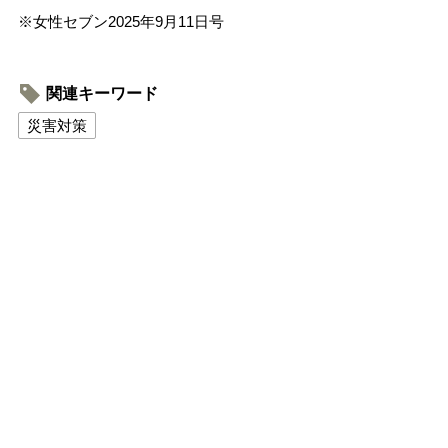
※女性セブン2025年9月11日号
関連キーワード
災害対策