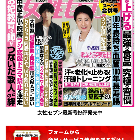
女性セブン最新号好評発売中