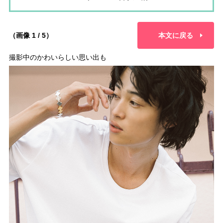
（画像 1 / 5）
本文に戻る
撮影中のかわいらしい思い出も