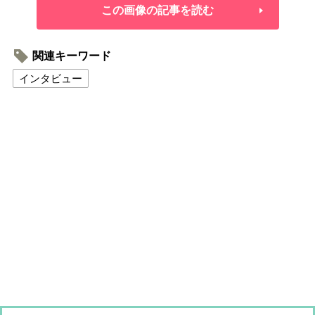
この画像の記事を読む
関連キーワード
インタビュー