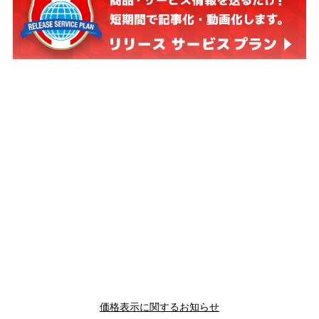
価格表示に関するお知らせ