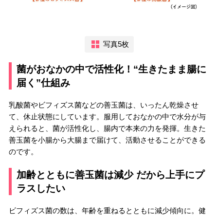
写真5枚
菌がおなかの中で活性化！“生きたまま腸に
届く”仕組み
乳酸菌やビフィズス菌などの善玉菌は、いったん乾燥させ
て、休止状態にしています。服用しておなかの中で水分が与
えられると、菌が活性化し、腸内で本来の力を発揮。生きた
善玉菌を小腸から大腸まで届けて、活動させることができる
のです。
加齢とともに善玉菌は減少 だから上手にプ
ラスしたい
ビフィズス菌の数は、年齢を重ねるとともに減少傾向に。健