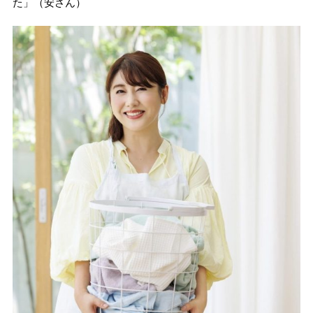
た」（安さん）