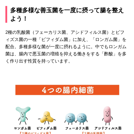
多種多様な善玉菌を一度に摂って腸を整え
よう！
2種の乳酸菌（フェーカリス菌、アシドフィルス菌）とビフ
ィズス菌の一種「ビフィダム菌」に加え、「ロンガム菌」を
配合。多種多様な菌が一度に摂れるように。中でもロンガム
菌は、腸内で悪玉菌の増殖を抑える働きをする「酢酸」を多
く作り出す性質を持っています。