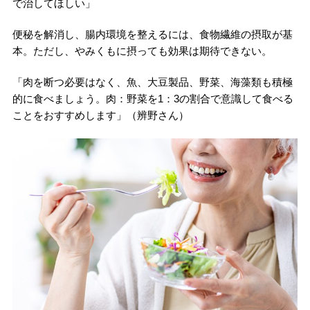
で治してほしい」
便秘を解消し、腸内環境を整えるには、食物繊維の摂取が基
本。ただし、やみくもに摂っても効果は期待できない。
「肉を断つ必要はなく、魚、大豆製品、野菜、海藻類も積極
的に食べましょう。肉：野菜を1：3の割合で意識して食べる
ことをおすすめします」（辨野さん）