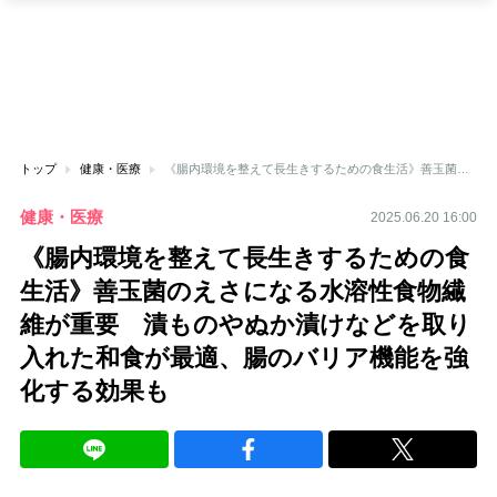
トップ
健康・医療
《腸内環境を整えて長生きするための食生活》善玉菌のえさになる水溶性食物繊維が重要 漬ものやぬか漬けなどを取り入れた和食が最適、腸のバリア機能を強化する効果も
健康・医療
2025.06.20 16:00
《腸内環境を整えて長生きするための食
生活》善玉菌のえさになる水溶性食物繊
維が重要 漬ものやぬか漬けなどを取り
入れた和食が最適、腸のバリア機能を強
化する効果も