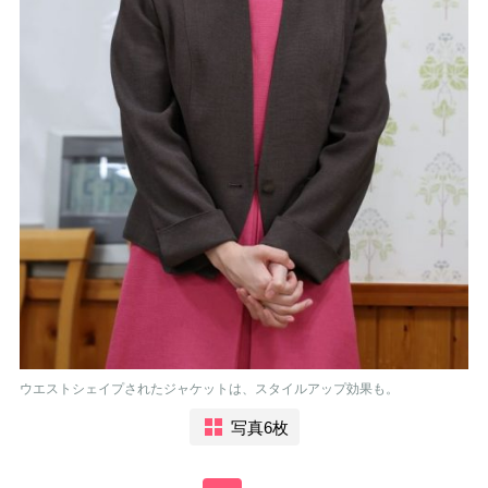
ウエストシェイプされたジャケットは、スタイルアップ効果も。
写真6枚