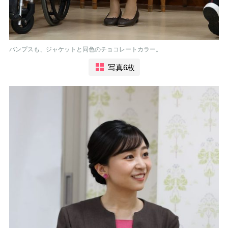
パンプスも、ジャケットと同色のチョコレートカラー。
写真6枚