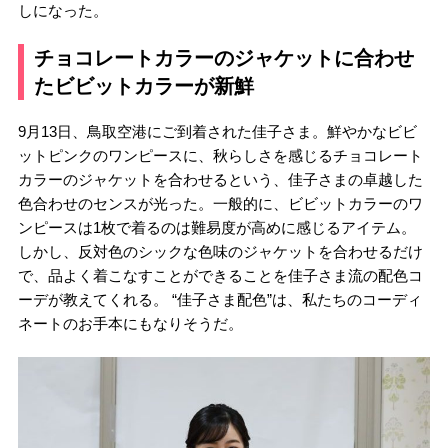
しになった。
チョコレートカラーのジャケットに合わせ
たビビットカラーが新鮮
9月13日、鳥取空港にご到着された佳子さま。鮮やかなビビ
ットピンクのワンピースに、秋らしさを感じるチョコレート
カラーのジャケットを合わせるという、佳子さまの卓越した
色合わせのセンスが光った。一般的に、ビビットカラーのワ
ンピースは1枚で着るのは難易度が高めに感じるアイテム。
しかし、反対色のシックな色味のジャケットを合わせるだけ
で、品よく着こなすことができることを佳子さま流の配色コ
ーデが教えてくれる。 “佳子さま配色”は、私たちのコーディ
ネートのお手本にもなりそうだ。