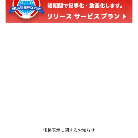
価格表示に関するお知らせ