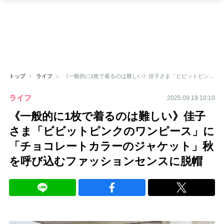
トップ
ライフ
《一般的に1枚で着るのは難しい》佳子さま「ビビットピンクのワンピース」に「チョコレートカラーのジャケット」秋を呼び込むファッションセンスに脱帽
ライフ
2025.09.19 10:10
《一般的に1枚で着るのは難しい》佳子
さま「ビビットピンクのワンピース」に
「チョコレートカラーのジャケット」秋
を呼び込むファッションセンスに脱帽