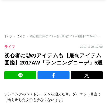
トップ
ライフ
初心者に◎のアイテムも【最旬アイテム図鑑】2017AW「ランニングコーデ」5選
ライフ
2017.11.25 17:00
初心者に◎のアイテムも【最旬アイテム
図鑑】2017AW「ランニングコーデ」5選
ランニングのベストシーズンを迎えた今、ダイエット目当て
で走り出した女子も少なくないはず。