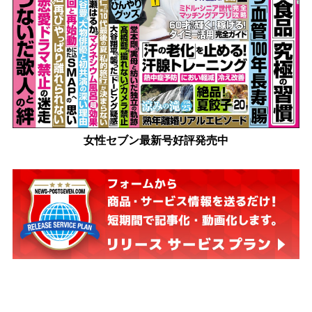
女性セブン最新号好評発売中