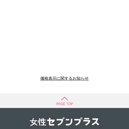
価格表示に関するお知らせ
PAGE TOP