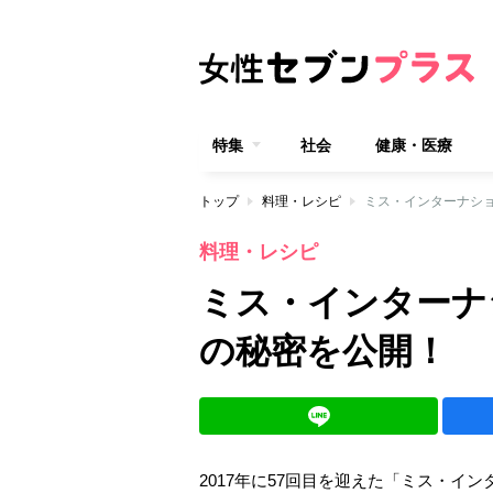
特集
社会
健康・医療
トップ
料理・レシピ
ミス・インターナショ
料理・レシピ
ミス・インターナ
の秘密を公開！
2017年に57回目を迎えた「ミス・