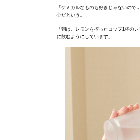
「ケミカルなものも好きじゃないので
心だという。
「朝は、レモンを搾ったコップ1杯のレ
に飲むようにしています」