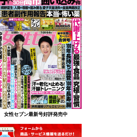
女性セブン最新号好評発売中