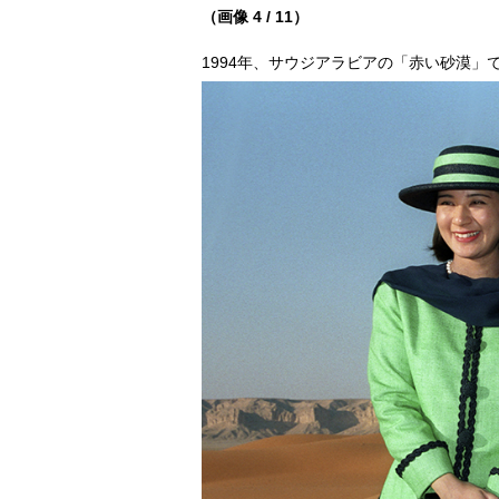
（画像 4 / 11）
1994年、サウジアラビアの「赤い砂漠