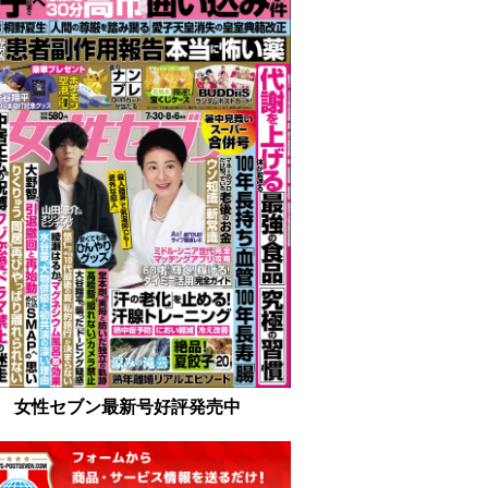
女性セブン最新号好評発売中