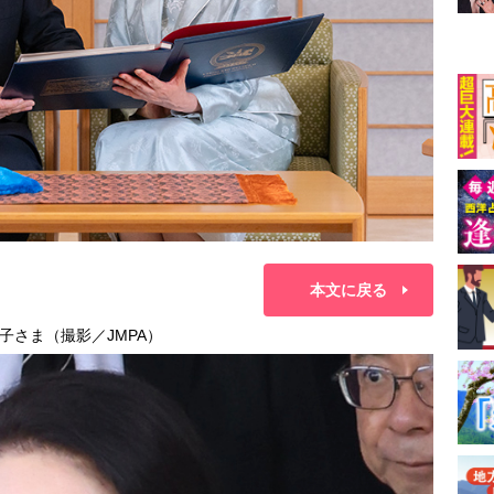
本文に戻る
子さま（撮影／JMPA）