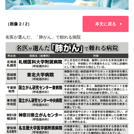
（画像 2 / 2）
本文に戻る
名医が選んだ、「肺がん」で頼れる病院