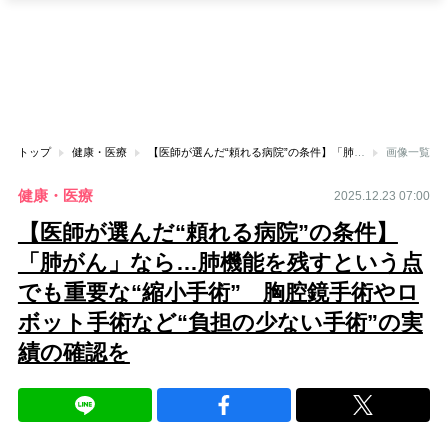
トップ
健康・医療
【医師が選んだ“頼れる病院”の条件】「肺がん」なら…肺機能を残すという点でも重要な“縮小手術” 胸腔鏡手術やロボット手術など“負担の少ない手術”の実績の確認を
画像一覧
健康・医療
2025.12.23 07:00
【医師が選んだ“頼れる病院”の条件】
「肺がん」なら…肺機能を残すという点
でも重要な“縮小手術” 胸腔鏡手術やロ
ボット手術など“負担の少ない手術”の実
績の確認を