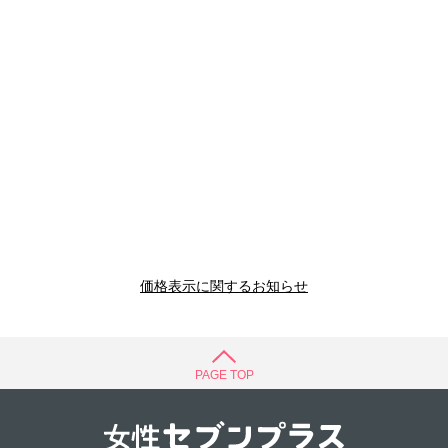
価格表示に関するお知らせ
PAGE TOP