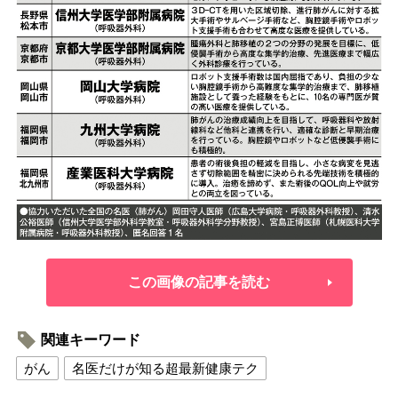
この画像の記事を読む
関連キーワード
がん
名医だけが知る超最新健康テク