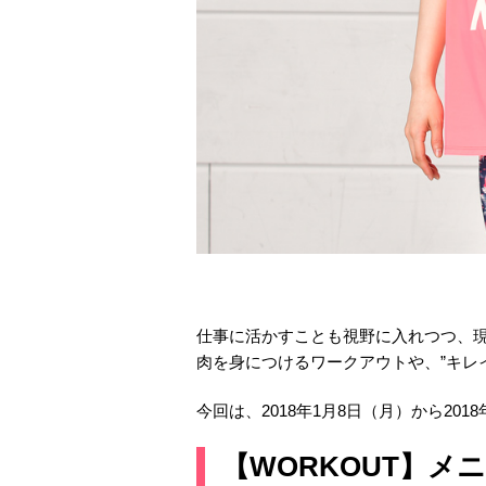
仕事に活かすことも視野に入れつつ、現在
肉を身につけるワークアウトや、”キレ
今回は、2018年1月8日（月）から201
【WORKOUT】