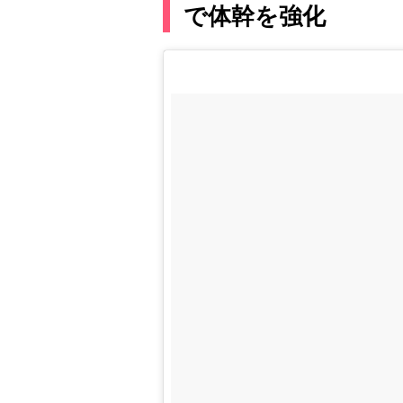
で体幹を強化