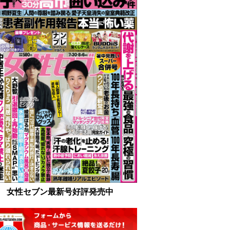
女性セブン最新号好評発売中