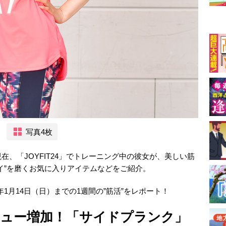
写真4枚
、「JOYFIT24」でトレーニング中の彼女が、美しい筋
イ”を磨くお気に入りアイテムなどをご紹介。
8年1月14日（日）までの1週間の”筋活”をレポート！
メニュー増加！「サイドプランク」