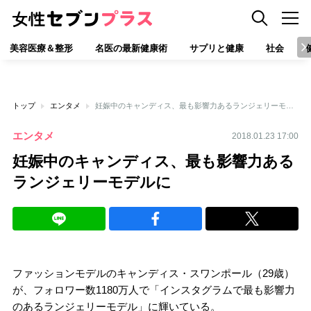
美容医療＆整形
名医の最新健康術
サプリと健康
社会
トップ
エンタメ
妊娠中のキャンディス、最も影響力あるランジェリーモデルに
エンタメ
2018.01.23 17:00
妊娠中のキャンディス、最も影響力ある
ランジェリーモデルに
ファッションモデルのキャンディス・スワンポール（29歳）
が、フォロワー数1180万人で「インスタグラムで最も影響力
のあるランジェリーモデル」に輝いている。