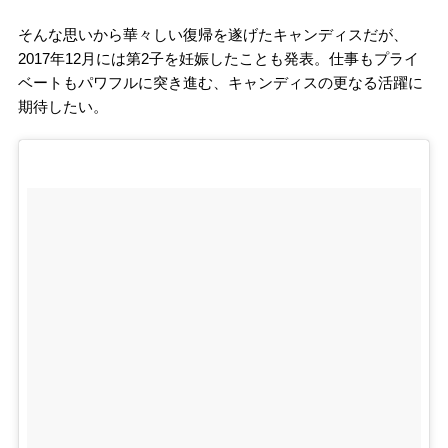
そんな思いから華々しい復帰を遂げたキャンディスだが、
2017年12月には第2子を妊娠したことも発表。仕事もプライ
ベートもパワフルに突き進む、キャンディスの更なる活躍に
期待したい。