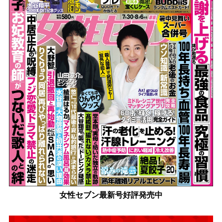
女性セブン最新号好評発売中