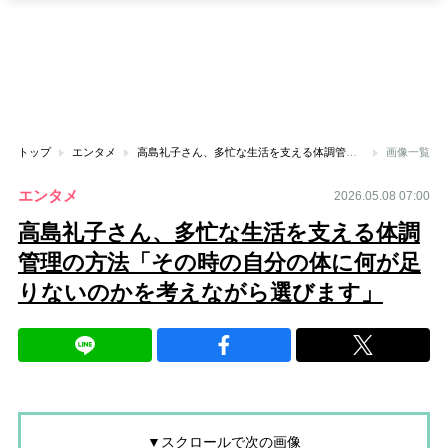
トップ
エンタメ
高島礼子さん、多忙な生活を支える体調管理の方法「その時の自分の体に何が足りないのかを考えながら選びます」
画像一覧
エンタメ
2026.05.08 07:00
高島礼子さん、多忙な生活を支える体調
管理の方法「その時の自分の体に何が足
りないのかを考えながら選びます」
▼スクロールで次の画像