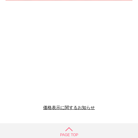
価格表示に関するお知らせ
PAGE TOP