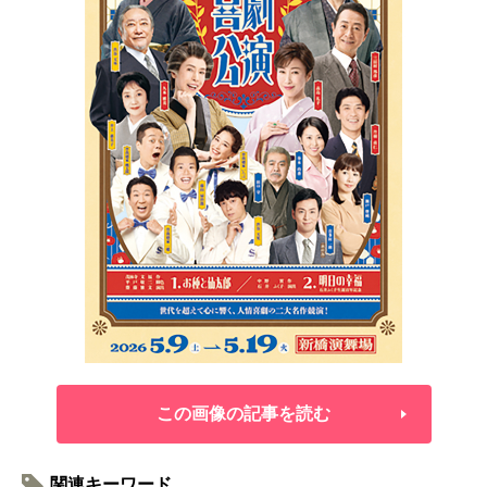
この画像の記事を読む
関連キーワード