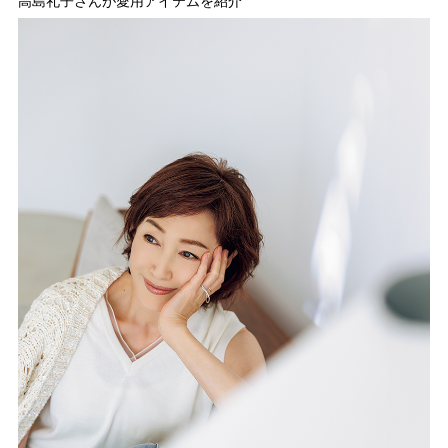
高島礼子さんが愛用アイテムを紹介