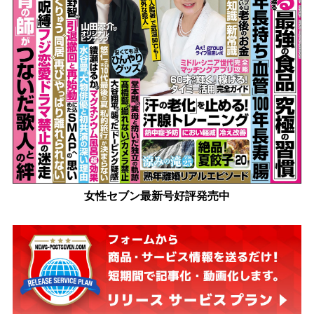
女性セブン最新号好評発売中