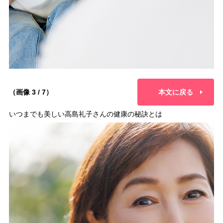
（画像 3 / 7）
本文に戻る
いつまでも美しい高島礼子さんの健康の秘訣とは