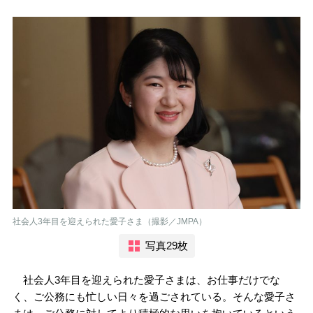
社会人3年目を迎えられた愛子さま（撮影／JMPA）
写真29枚
社会人3年目を迎えられた愛子さまは、お仕事だけでな
く、ご公務にも忙しい日々を過ごされている。そんな愛子さ