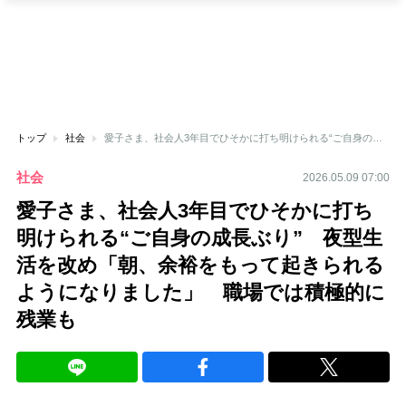
トップ
社会
愛子さま、社会人3年目でひそかに打ち明けられる“ご自身の成長ぶり” 夜型生活を改め「朝、余裕をもって起きられるようになりました」 職場では積極的に残業も
社会
2026.05.09 07:00
愛子さま、社会人3年目でひそかに打ち
明けられる“ご自身の成長ぶり” 夜型生
活を改め「朝、余裕をもって起きられる
ようになりました」 職場では積極的に
残業も