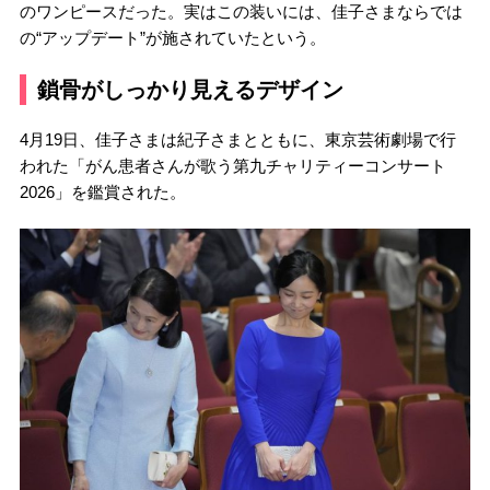
のワンピースだった。実はこの装いには、佳子さまならでは
の“アップデート”が施されていたという。
鎖骨がしっかり見えるデザイン
4月19日、佳子さまは紀子さまとともに、東京芸術劇場で行
われた「がん患者さんが歌う第九チャリティーコンサート
2026」を鑑賞された。