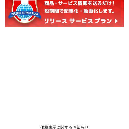
価格表示に関するお知らせ