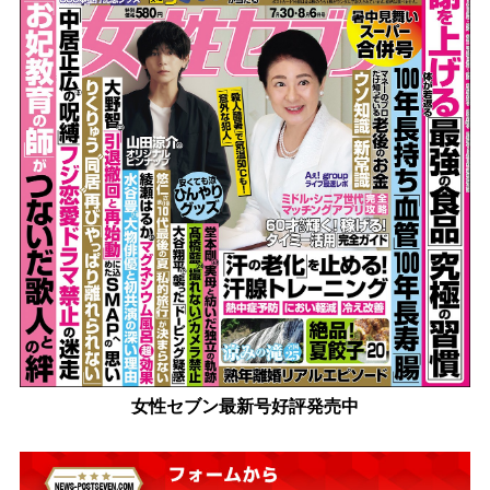
女性セブン最新号好評発売中