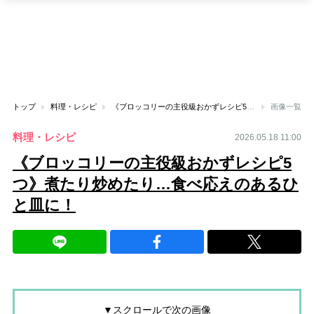
トップ
料理・レシピ
《ブロッコリーの主役級おかずレシピ5つ》煮たり炒めたり…食べ応えのあるひと皿に！
画像一覧
料理・レシピ
2026.05.18 11:00
《ブロッコリーの主役級おかずレシピ5
つ》煮たり炒めたり…食べ応えのあるひ
と皿に！
▼スクロールで次の画像