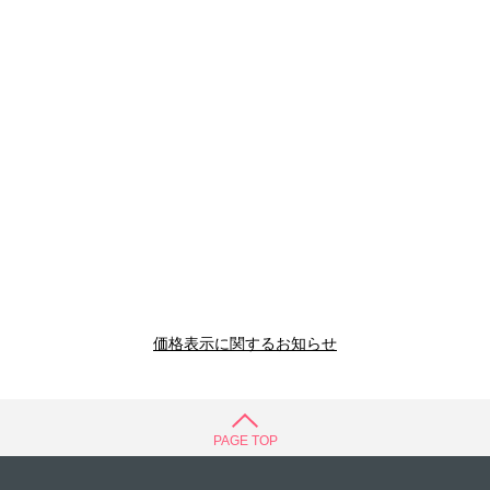
価格表示に関するお知らせ
PAGE TOP