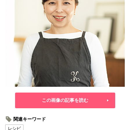
この画像の記事を読む
関連キーワード
レシピ