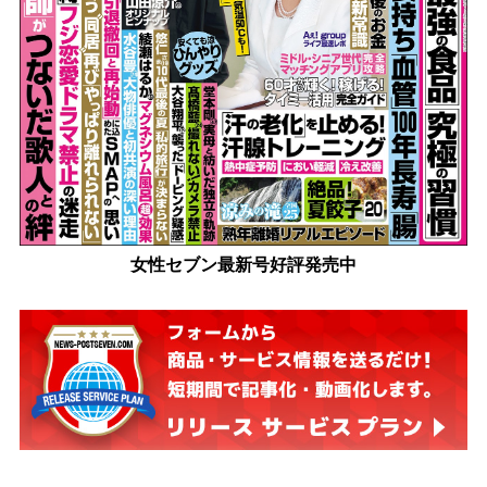
女性セブン最新号好評発売中