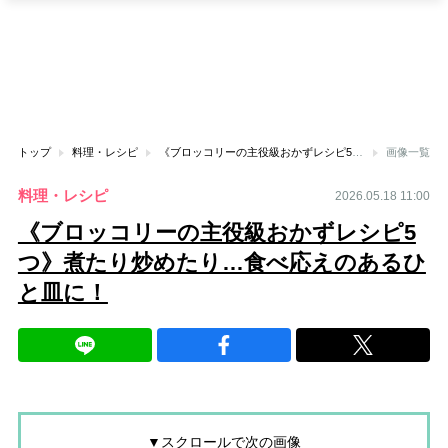
トップ
料理・レシピ
《ブロッコリーの主役級おかずレシピ5つ》煮たり炒めたり…食べ応えのあるひと皿に！
画像一覧
料理・レシピ
2026.05.18 11:00
《ブロッコリーの主役級おかずレシピ5
つ》煮たり炒めたり…食べ応えのあるひ
と皿に！
▼スクロールで次の画像