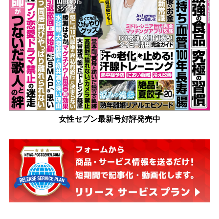
女性セブン最新号好評発売中