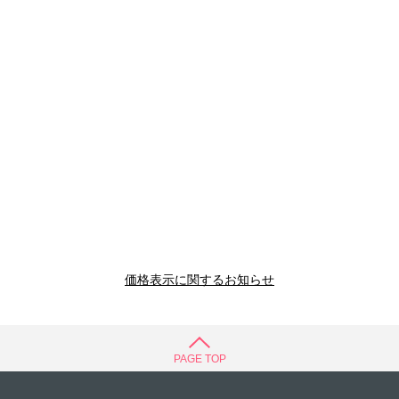
価格表示に関するお知らせ
PAGE TOP