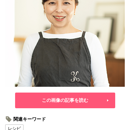
この画像の記事を読む
関連キーワード
レシピ