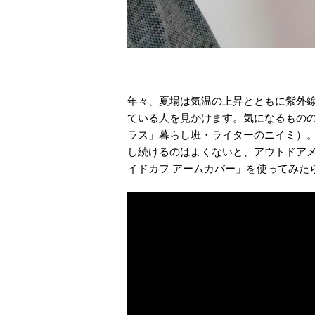
年々、夏場は気温の上昇とともに紫外
ている人を見かけます。気になるもの
ラス」暮らし班・ライターのニイミ）
し続けるのはよくないと、アウトドアメーカー
イドカフ アームカバー」を使ってみた