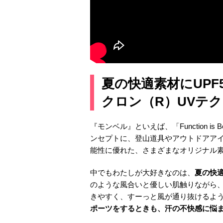
夏の快適素材にUPF
クロン（R）UVテ
『モンベル』といえば、「Function is 
ンセプトに、登山道具やアウトドアア
能性に優れた、さまざまなオリジナル
中でもわたしが大好きなのは、
夏の快
のような風合いと優しい肌触りながら
きやすく、すーっと風が通り抜けるよう
ポーツをするときも、汗の不快感に悩