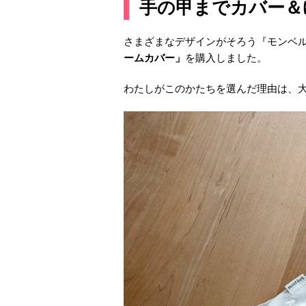
手の甲までカバー＆
さまざまなデザインがそろう『モンベ
ームカバー」
を購入しました。
わたしがこのかたちを選んだ理由は、大