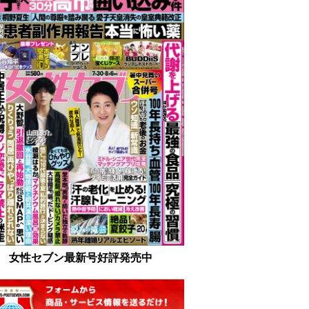
女性セブン最新号好評発売中