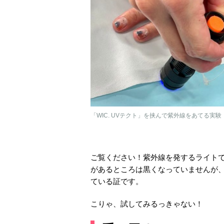
「WIC. UVテクト」を挟んで紫外線をあてる実験
ご覧ください！紫外線を発するライトで生
があるところは黒くなっていませんが
ている証です。
こりゃ、試してみるっきゃない！