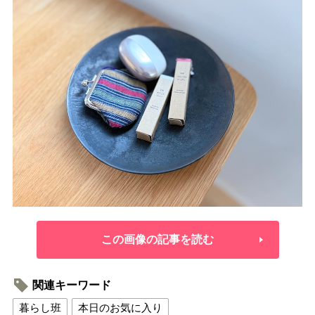
この画像の記事を読む
関連キーワード
暮らし班
本日のお気に入り