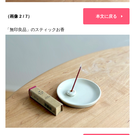
（画像 2 / 7）
本文に戻る
「無印良品」のスティックお香