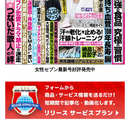
女性セブン最新号好評発売中