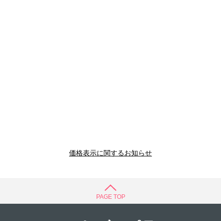
価格表示に関するお知らせ
PAGE TOP