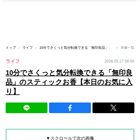
トップ
ライフ
10分でさくっと気分転換できる「無印良品」のスティックお香【本日のお気に入り】
画像一覧
ライフ
2026.05.27 08:00
10分でさくっと気分転換できる「無印良
品」のスティックお香【本日のお気に入
り】
▼スクロールで次の画像