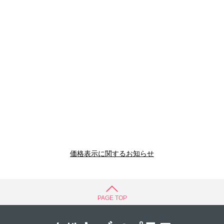
価格表示に関するお知らせ
PAGE TOP