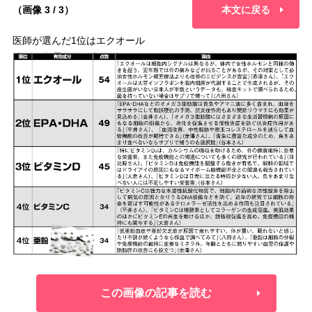
（画像 3 / 3）
本文に戻る
医師が選んだ1位はエクオール
この画像の記事を読む