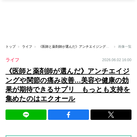
トップ
ライフ
《医師と薬剤師が選んだ》アンチエイジングや関節の痛み改善…美容や健康の効果が期待できるサプリ もっとも支持を集めたのはエクオール
画像一覧
ライフ
2026.06.02 16:00
《医師と薬剤師が選んだ》アンチエイジ
ングや関節の痛み改善…美容や健康の効
果が期待できるサプリ もっとも支持を
集めたのはエクオール