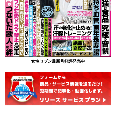
女性セブン最新号好評発売中