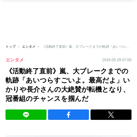
トップ
エンタメ
《活動終了直前》嵐、大ブレークまでの軌跡「あいつらすごいよ。最高だよ」いかりや長介さんの大絶賛が転機となり、冠番組のチャンスを掴んだ
エンタメ
2026.05.29 07:00
《活動終了直前》嵐、大ブレークまでの
軌跡「あいつらすごいよ。最高だよ」い
かりや長介さんの大絶賛が転機となり、
冠番組のチャンスを掴んだ