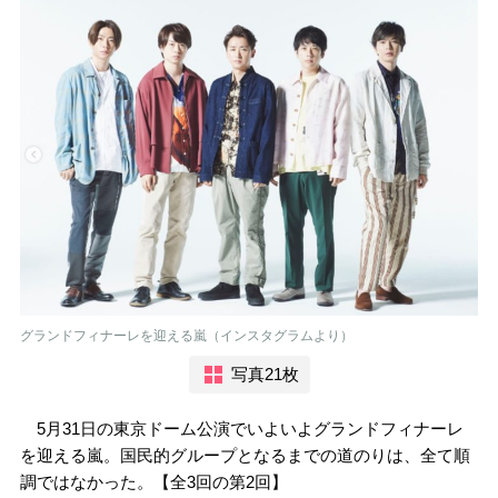
グランドフィナーレを迎える嵐（インスタグラムより）
写真21枚
5月31日の東京ドーム公演でいよいよグランドフィナーレ
を迎える嵐。国民的グループとなるまでの道のりは、全て順
調ではなかった。【全3回の第2回】