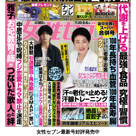
女性セブン最新号好評発売中