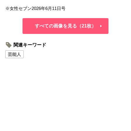
※女性セブン2026年6月11日号
すべての画像を見る（21枚）
関連キーワード
芸能人