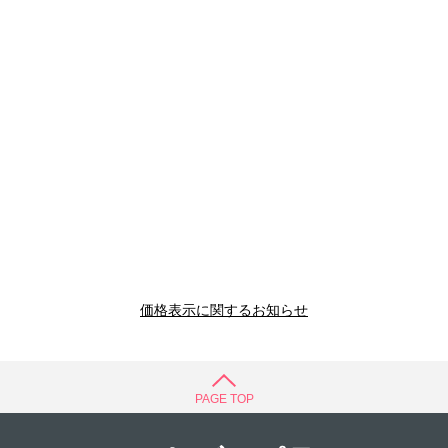
価格表示に関するお知らせ
PAGE TOP