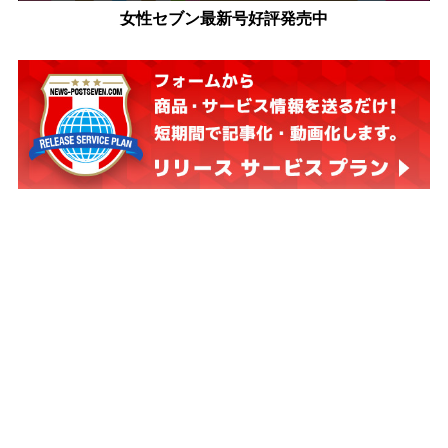
女性セブン最新号好評発売中