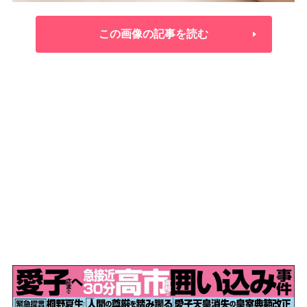
この画像の記事を読む