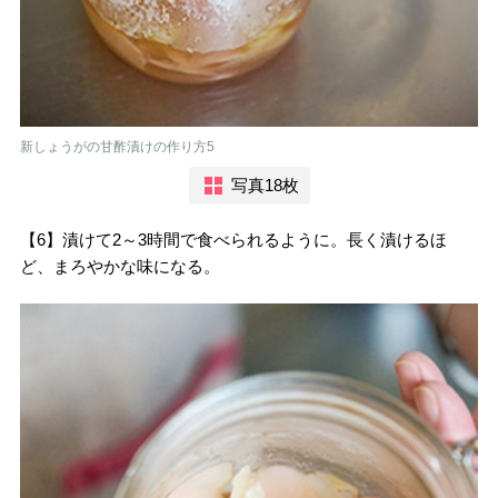
新しょうがの甘酢漬けの作り方5
写真18枚
【6】漬けて2～3時間で食べられるように。長く漬けるほ
ど、まろやかな味になる。