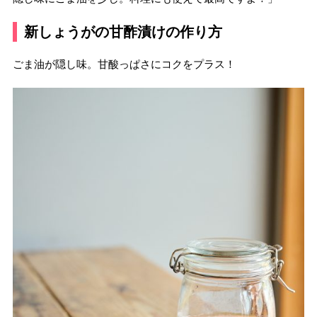
新しょうがの甘酢漬けの作り方
ごま油が隠し味。甘酸っぱさにコクをプラス！