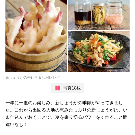
新しょうがの手仕事＆活用レシピ
写真18枚
一年に一度のお楽しみ、新しょうがの季節がやってきまし
た。これから出回る大地の恵みたっぷりの新しょうがは、い
ま仕込んでおくことで、夏を乗り切るパワーをくれること間
違いなし！