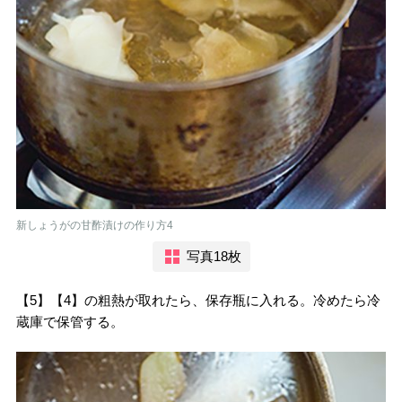
新しょうがの甘酢漬けの作り方4
写真18枚
【5】【4】の粗熱が取れたら、保存瓶に入れる。冷めたら冷
蔵庫で保管する。