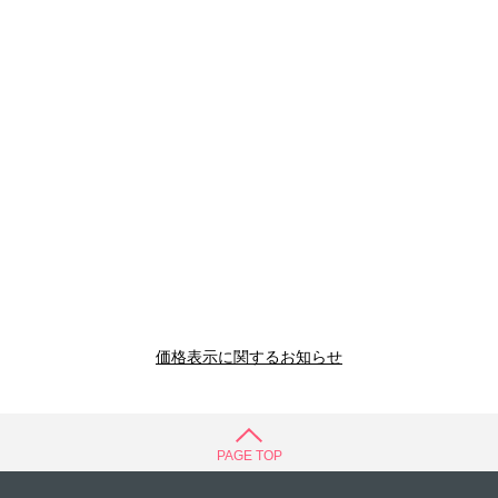
価格表示に関するお知らせ
PAGE TOP