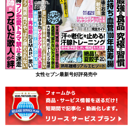
女性セブン最新号好評発売中