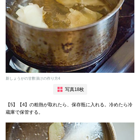
新しょうがの甘酢漬けの作り方4
写真18枚
【5】【4】の粗熱が取れたら、保存瓶に入れる。冷めたら冷
蔵庫で保管する。