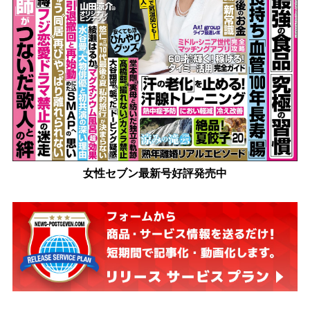
女性セブン最新号好評発売中