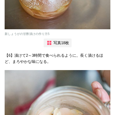
新しょうがの甘酢漬けの作り方5
写真18枚
【6】漬けて2～3時間で食べられるように。長く漬けるほ
ど、まろやかな味になる。