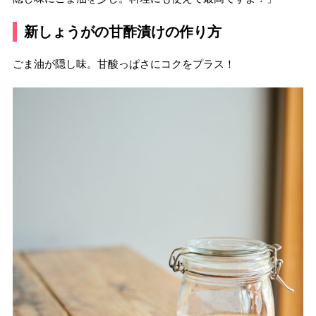
新しょうがの甘酢漬けの作り方
ごま油が隠し味。甘酸っぱさにコクをプラス！