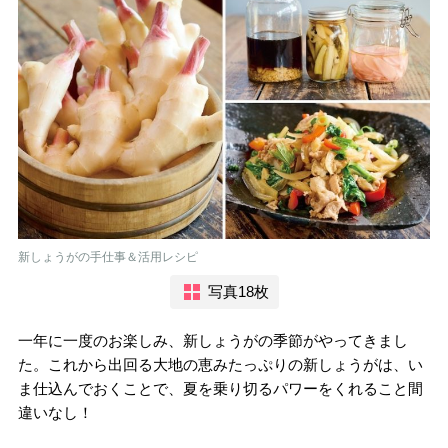
新しょうがの手仕事＆活用レシピ
写真18枚
一年に一度のお楽しみ、新しょうがの季節がやってきまし
た。これから出回る大地の恵みたっぷりの新しょうがは、い
ま仕込んでおくことで、夏を乗り切るパワーをくれること間
違いなし！