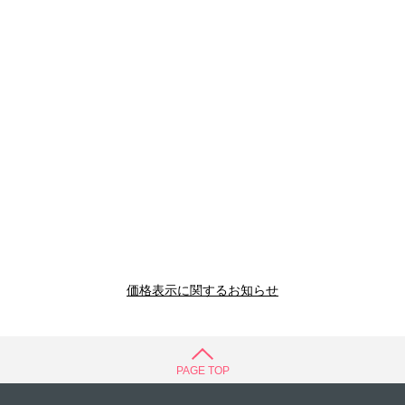
価格表示に関するお知らせ
PAGE TOP