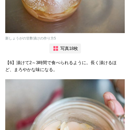
新しょうがの甘酢漬けの作り方5
写真18枚
【6】漬けて2～3時間で食べられるように。長く漬けるほ
ど、まろやかな味になる。