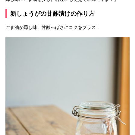
新しょうがの甘酢漬けの作り方
ごま油が隠し味。甘酸っぱさにコクをプラス！