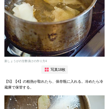
新しょうがの甘酢漬けの作り方4
写真18枚
【5】【4】の粗熱が取れたら、保存瓶に入れる。冷めたら冷
蔵庫で保管する。