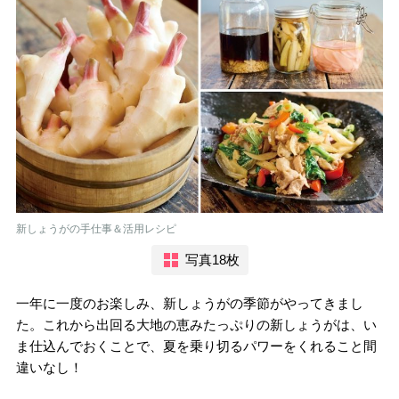
新しょうがの手仕事＆活用レシピ
写真18枚
一年に一度のお楽しみ、新しょうがの季節がやってきまし
た。これから出回る大地の恵みたっぷりの新しょうがは、い
ま仕込んでおくことで、夏を乗り切るパワーをくれること間
違いなし！