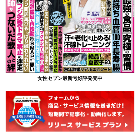
女性セブン最新号好評発売中