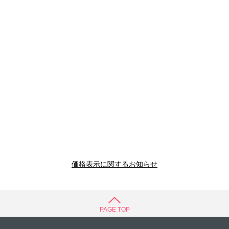
価格表示に関するお知らせ
PAGE TOP