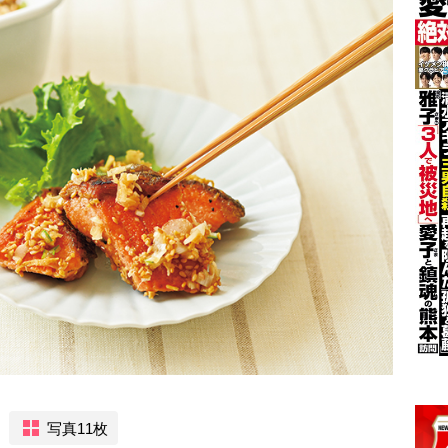
写真11枚