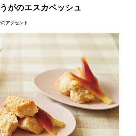
ょうがのエスカベッシュ
味のアクセント