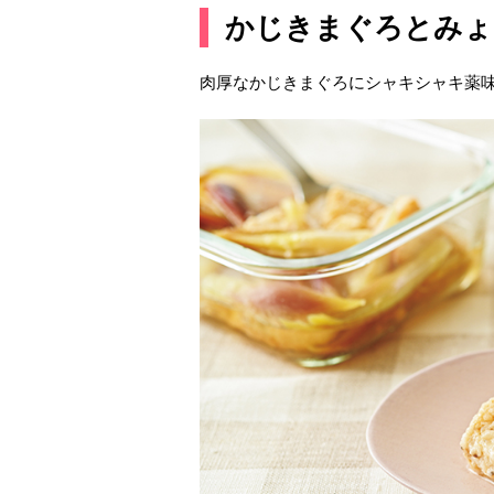
かじきまぐろとみ
肉厚なかじきまぐろにシャキシャキ薬