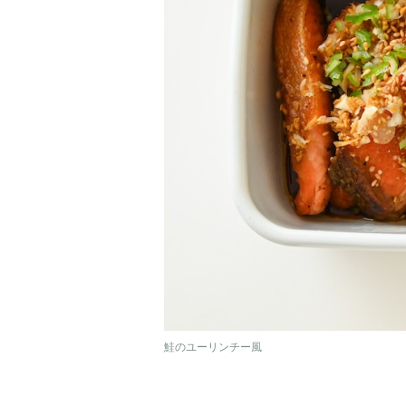
鮭のユーリンチー風