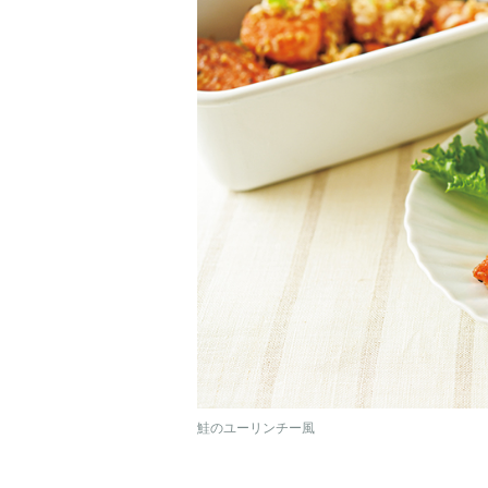
鮭のユーリンチー風