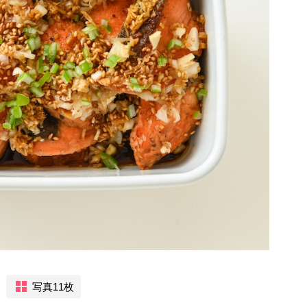
写真11枚