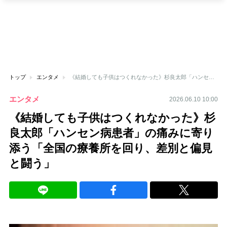
トップ
エンタメ
《結婚しても子供はつくれなかった》杉良太郎「ハンセン病患者」の痛みに寄り添う「全国の療養所を回り、差別と偏見と闘う」
エンタメ
2026.06.10 10:00
《結婚しても子供はつくれなかった》杉
良太郎「ハンセン病患者」の痛みに寄り
添う「全国の療養所を回り、差別と偏見
と闘う」