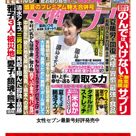
女性セブン最新号好評発売中