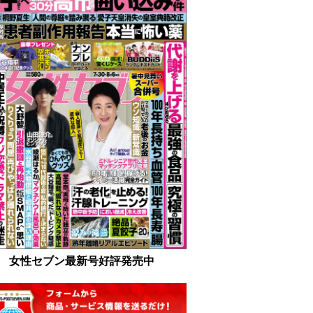
女性セブン最新号好評発売中