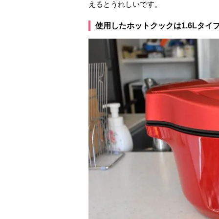
えるとうれしいです。
使用したホットクックは1.6Lタイ