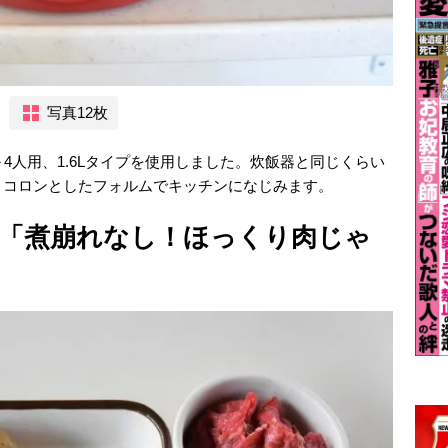
写真12枚
4人用、1.6Lタイプを使用しました。炊飯器と同じくらい
、コロンとしたフォルムでキッチンになじみます。
「煮崩れなし！ほっくり肉じゃ