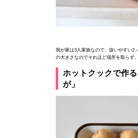
我が家は3人家族なので、扱いやすい2～
の大きさなのでそれほど場所を取らず
ホットクックで作る
が」