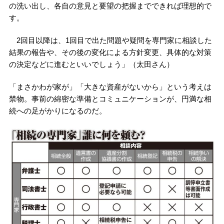
の洗い出し、各自の意見と要望の把握までできれば理想的で
す。
2回目以降は、1回目で出た問題や疑問を専門家に相談した
結果の報告や、その後の変化による方針変更、具体的な対策
の決定などに進むといいでしょう」（太田さん）
「まさかわが家が」「大きな資産がないから」という考えは
禁物。事前の綿密な準備とコミュニケーションが、円満な相
続への足がかりになるのだ。