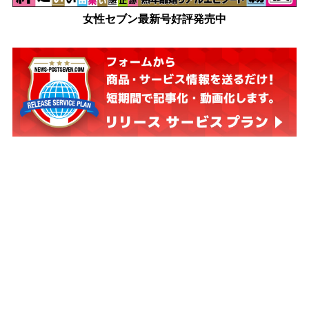
女性セブン最新号好評発売中