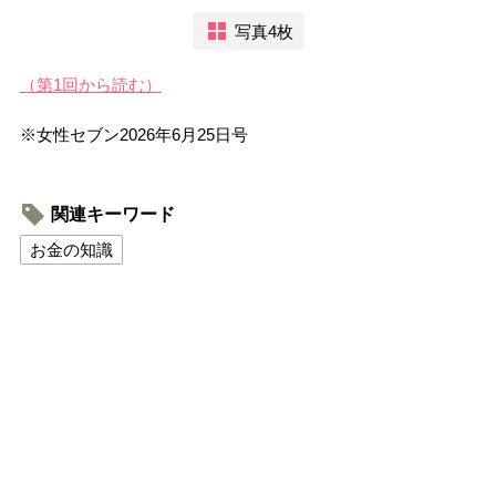
写真4枚
（第1回から読む）
※女性セブン2026年6月25日号
関連キーワード
お金の知識