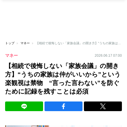
トップ
マネー
【相続で後悔しない「家族会議」の開き方】“うちの家族は仲がいいから”という楽観視は禁物 “言った言わない”を防ぐために記録を残すことは必須
マネー
2026.06.17 07:00
【相続で後悔しない「家族会議」の開き
方】“うちの家族は仲がいいから”という
楽観視は禁物 “言った言わない”を防ぐ
ために記録を残すことは必須