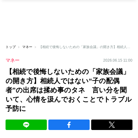
トップ
マネー
【相続で後悔しないための「家族会議」の開き方】相続人ではない“子の配偶者”の出席は揉め事のタネ 言い分を聞いて、心情を汲んでおくことでトラブル予防に
マネー
2026.06.15 11:00
【相続で後悔しないための「家族会議」
の開き方】相続人ではない“子の配偶
者”の出席は揉め事のタネ 言い分を聞
いて、心情を汲んでおくことでトラブル
予防に