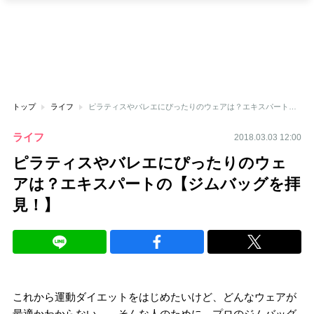
トップ
ライフ
ピラティスやバレエにぴったりのウェアは？エキスパートの【ジムバッグを拝見！】
ライフ
2018.03.03 12:00
ピラティスやバレエにぴったりのウェ
アは？エキスパートの【ジムバッグを拝
見！】
これから運動ダイエットをはじめたいけど、どんなウェアが
最適かわからない…。そんな人のために、プロのジムバッグ