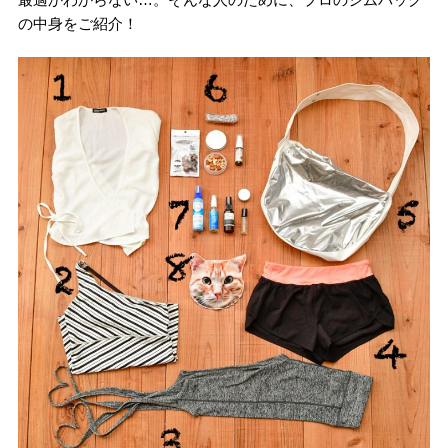
の中身をご紹介！