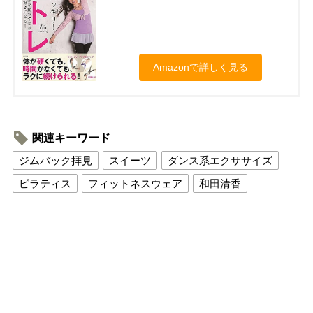
Amazonで詳しく見る
関連キーワード
ジムバック拝見
スイーツ
ダンス系エクササイズ
ピラティス
フィットネスウェア
和田清香