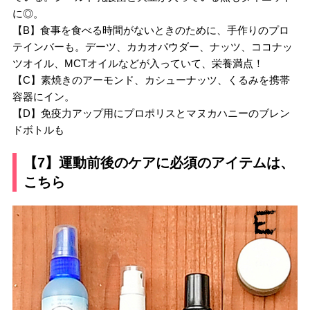
に◎。
【B】食事を食べる時間がないときのために、手作りのプロ
テインバーも。デーツ、カカオパウダー、ナッツ、ココナッ
ツオイル、MCTオイルなどが入っていて、栄養満点！
【C】素焼きのアーモンド、カシューナッツ、くるみを携帯
容器にイン。
【D】免疫力アップ用にプロポリスとマヌカハニーのブレン
ドボトルも
【7】運動前後のケアに必須のアイテムは、
こちら