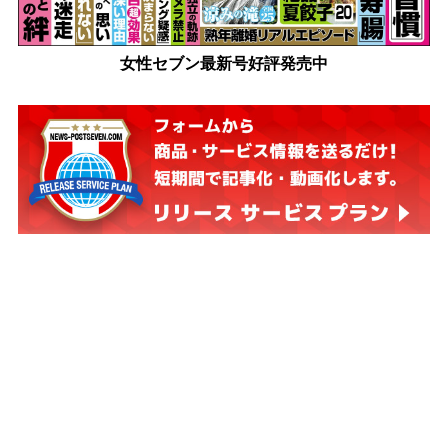
女性セブン最新号好評発売中