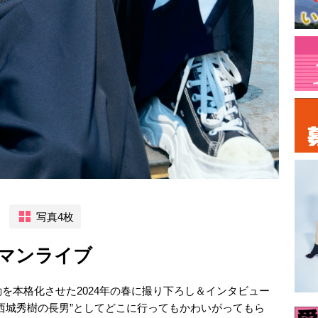
写真4枚
マンライブ
を本格化させた2024年の春に撮り下ろし＆インタビュー
西城秀樹の長男”としてどこに行ってもかわいがってもら