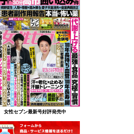
女性セブン最新号好評発売中