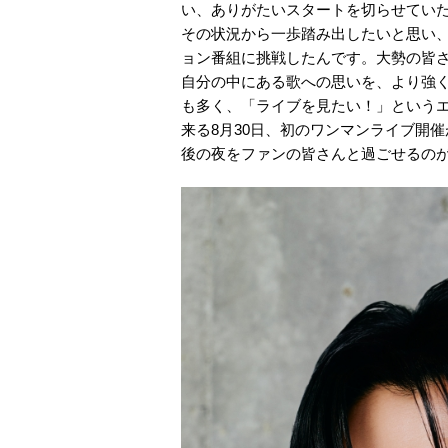
い、ありがたいスタートを切らせてい
その状況から一歩踏み出したいと思い
ョン番組に挑戦したんです。大勢の皆
自分の中にある歌への思いを、より強
も多く、「ライブを見たい！」という
来る8月30日、初のワンマンライブ開催
後の夜をファンの皆さんと過ごせるの