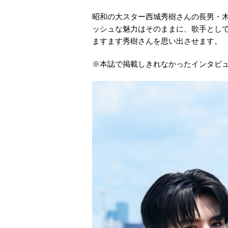
昭和の大スター西城秀樹さんの長男・
ッシュな魅力はそのままに、歌手とし
ますます秀樹さんを思い出させます。
※本誌で掲載しきれなかったインタビ