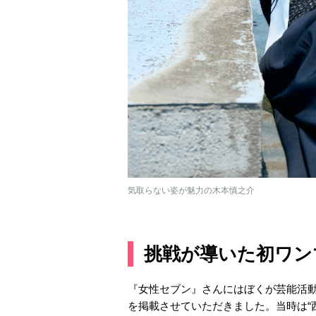
気取らない姿が魅力の木本慎之介
挑戦が導いた初ワン
『女性セブン』さんにはぼくが芸能活動
を掲載させていただきました。当時は“