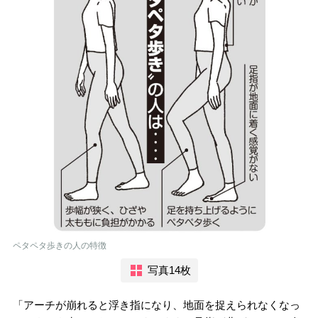
ペタペタ歩きの人の特徴
写真14枚
「アーチが崩れると浮き指になり、地面を捉えられなくなっ