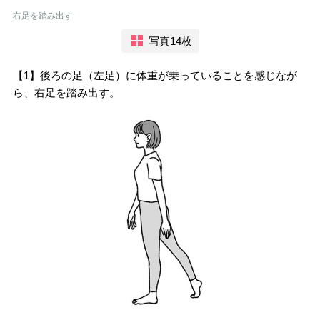
右足を踏み出す
写真14枚
【1】後ろの足（左足）に体重が乗っていることを感じなが
ら、右足を踏み出す。