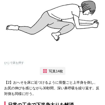
ひじで床を押す
写真14枚
【2】おへそを床に近づけるように骨盤ごと上半身を倒し、
お尻の伸びを感じながら30秒間、深い鼻呼吸を繰り返す。反
対側も同様に行う。
日常の工夫で下半身太りを解消