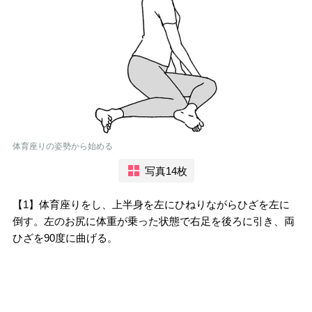
体育座りの姿勢から始める
写真14枚
【1】体育座りをし、上半身を左にひねりながらひざを左に
倒す。左のお尻に体重が乗った状態で右足を後ろに引き、両
ひざを90度に曲げる。