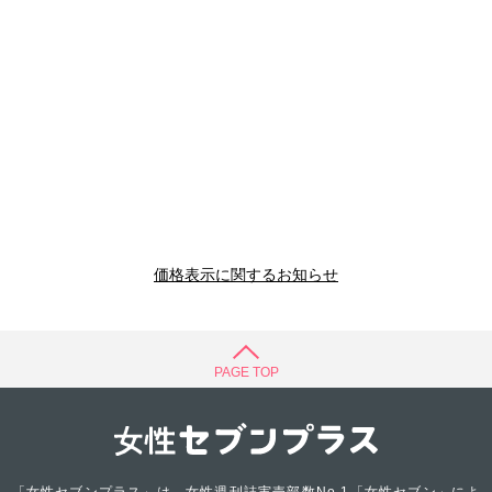
価格表示に関するお知らせ
PAGE TOP