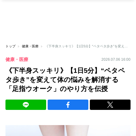
トップ
健康・医療
《下半身スッキリ》【1日5分】“ペタペタ歩き”を変えて体の悩みを解消する「足指ウオーク」のやり方を伝授
健康・医療
2026.07.06 16:00
《下半身スッキリ》【1日5分】“ペタペ
タ歩き”を変えて体の悩みを解消する
「足指ウオーク」のやり方を伝授