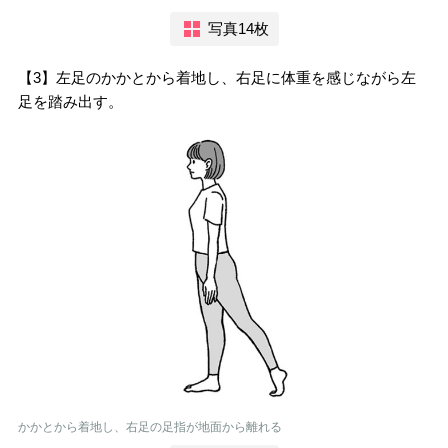
写真14枚
【3】左足のかかとから着地し、右足に体重を感じながら左
足を踏み出す。
かかとから着地し、右足の足指が地面から離れる