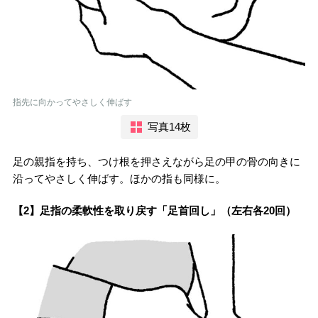
指先に向かってやさしく伸ばす
写真14枚
足の親指を持ち、つけ根を押さえながら足の甲の骨の向きに
沿ってやさしく伸ばす。ほかの指も同様に。
【2】足指の柔軟性を取り戻す「足首回し」（左右各20回）