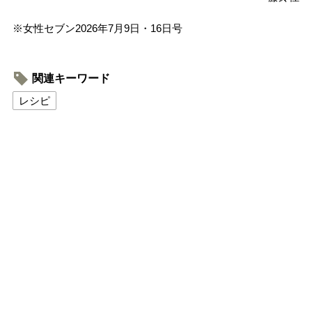
※女性セブン2026年7月9日・16日号
関連キーワード
レシピ