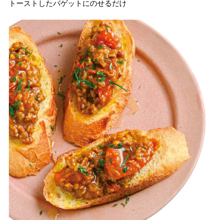
トーストしたバゲットにのせるだけ