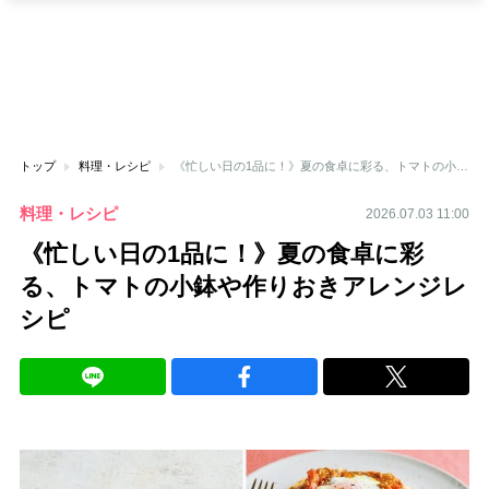
トップ
料理・レシピ
《忙しい日の1品に！》夏の食卓に彩る、トマトの小鉢や作りおきアレンジレシピ
料理・レシピ
2026.07.03 11:00
《忙しい日の1品に！》夏の食卓に彩
る、トマトの小鉢や作りおきアレンジレ
シピ