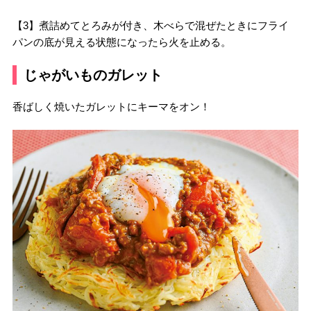
【3】煮詰めてとろみが付き、木べらで混ぜたときにフライ
パンの底が見える状態になったら火を止める。
じゃがいものガレット
香ばしく焼いたガレットにキーマをオン！