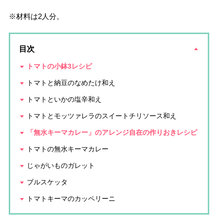
※材料は2人分。
目次
トマトの小鉢3レシピ
トマトと納豆のなめたけ和え
トマトといかの塩辛和え
トマトとモッツァレラのスイートチリソース和え
「無水キーマカレー」のアレンジ自在の作りおきレシピ
トマトの無水キーマカレー
じゃがいものガレット
ブルスケッタ
トマトキーマのカッペリーニ