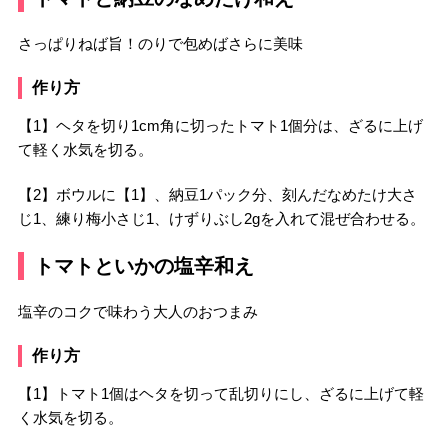
さっぱりねば旨！のりで包めばさらに美味
作り方
【1】ヘタを切り1cm角に切ったトマト1個分は、ざるに上げ
て軽く水気を切る。
【2】ボウルに【1】、納豆1パック分、刻んだなめたけ大さ
じ1、練り梅小さじ1、けずりぶし2gを入れて混ぜ合わせる。
トマトといかの塩辛和え
塩辛のコクで味わう大人のおつまみ
作り方
【1】トマト1個はヘタを切って乱切りにし、ざるに上げて軽
く水気を切る。