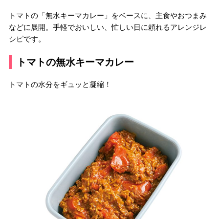
トマトの「無水キーマカレー」をベースに、主食やおつまみ
などに展開。手軽でおいしい、忙しい日に頼れるアレンジレ
シピです。
トマトの無水キーマカレー
トマトの水分をギュッと凝縮！