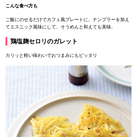
こんな食べ方も
ご飯にのせるだけでカフェ風プレートに。ナンプラーを加え
てエスニック風味にして、そうめんと和えても美味。
鶏塩麹セロリのガレット
カリッと軽い味わいでおつまみにもピッタリ