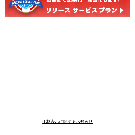
価格表示に関するお知らせ