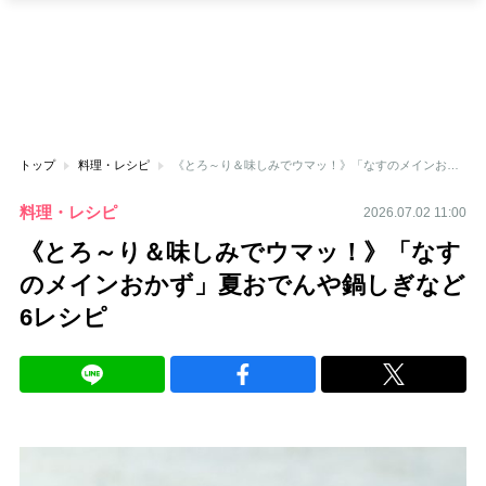
トップ
料理・レシピ
《とろ～り＆味しみでウマッ！》「なすのメインおかず」夏おでんや鍋しぎなど6レシピ
料理・レシピ
2026.07.02 11:00
《とろ～り＆味しみでウマッ！》「なす
のメインおかず」夏おでんや鍋しぎなど
6レシピ