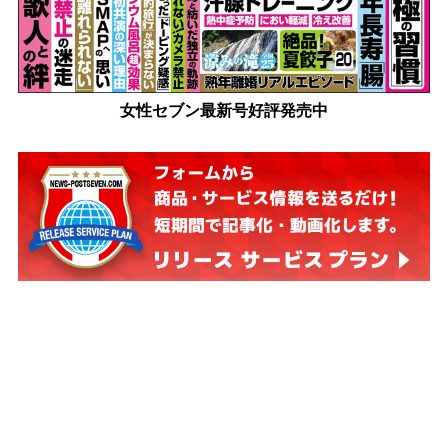
女性セブン最新号好評発売中