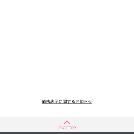
価格表示に関するお知らせ
PAGE TOP