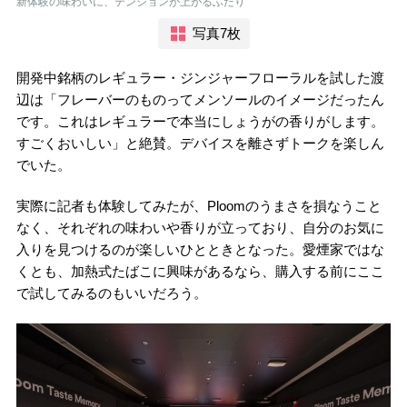
新体験の味わいに、テンションが上がるふたり
写真7枚
開発中銘柄のレギュラー・ジンジャーフローラルを試した渡
辺は「フレーバーのものってメンソールのイメージだったん
です。これはレギュラーで本当にしょうがの香りがします。
すごくおいしい」と絶賛。デバイスを離さずトークを楽しん
でいた。
実際に記者も体験してみたが、Ploomのうまさを損なうこと
なく、それぞれの味わいや香りが立っており、自分のお気に
入りを見つけるのが楽しいひとときとなった。愛煙家ではな
くとも、加熱式たばこに興味があるなら、購入する前にここ
で試してみるのもいいだろう。