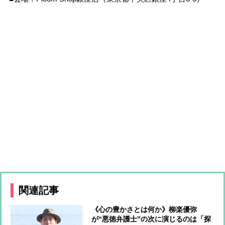
関連記事
《心の豊かさとは何か》柳楽優弥
が“悪徳弁護士”の次に演じるのは「探